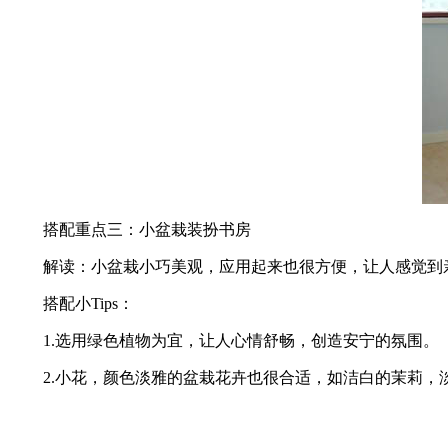
搭配重点三：小盆栽装扮书房
解读：小盆栽小巧美观，应用起来也很方便，让人感觉到
搭配小Tips：
1.选用绿色植物为宜，让人心情舒畅，创造安宁的氛围。
2.小花，颜色淡雅的盆栽花卉也很合适，如洁白的茉莉，