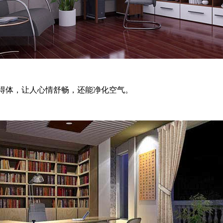
体，让人心情舒畅，还能净化空气。