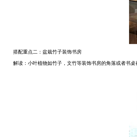
搭配重点二：盆栽竹子装饰书房
解读：小叶植物如竹子，文竹等装饰书房的角落或者书桌都