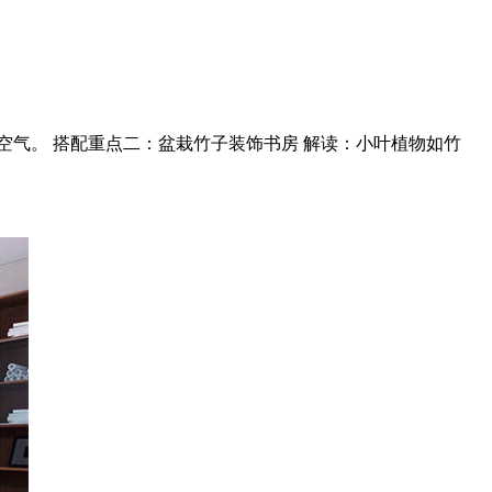
气。 搭配重点二：盆栽竹子装饰书房 解读：小叶植物如竹