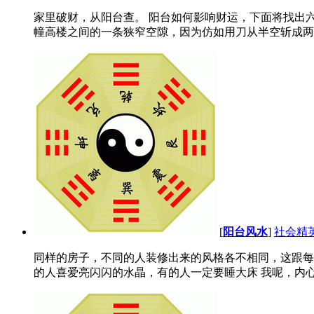
家里破财，从阳台查。 阳台如何影响财运，下面将找出
幢高楼之间的一条狭窄空隙，因为仿如用刀从半空斩成两半
[
阳台风水
]
社会精
同样的房子，不同的人装修出来的风格各不相同，这跟每
的人喜爱亮闪闪的水晶，有的人一定要睡大床 我呢，内心