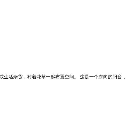
或生活杂货，衬着花草一起布置空间。 这是一个东向的阳台，