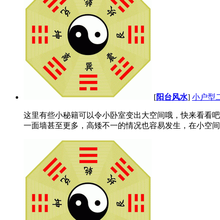
[
阳台风水
]
小户型
这里有些小秘籍可以令小卧室变出大空间哦，快来看看吧
一面墙甚至更多，高矮不一的情况也容易发生，在小空间里