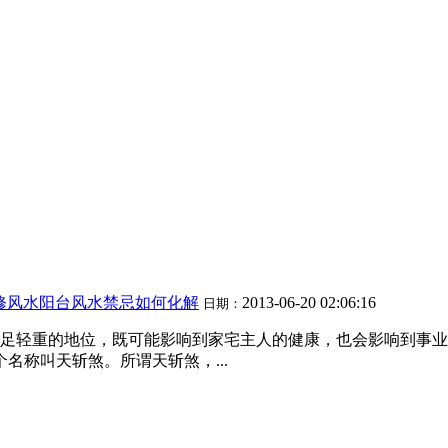
修风水阳台风水禁忌如何化解
2013-06-20 02:06:16
日期：
足轻重的地位，既可能影响到家宅主人的健康，也会影响到事业
名称叫天斩煞。所谓天斩煞，...