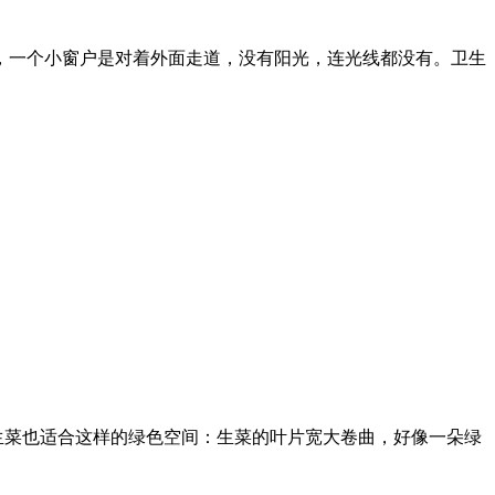
厅，一个小窗户是对着外面走道，没有阳光，连光线都没有。卫生
生菜也适合这样的绿色空间：生菜的叶片宽大卷曲，好像一朵绿