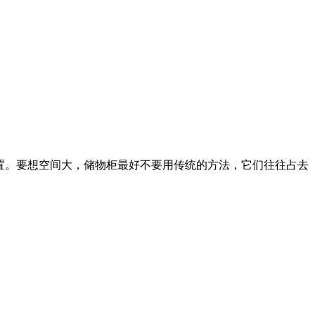
内置。要想空间大，储物柜最好不要用传统的方法，它们往往占去