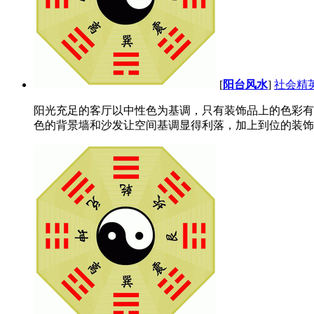
[
阳台风水
]
社会精
阳光充足的客厅以中性色为基调，只有装饰品上的色彩有
色的背景墙和沙发让空间基调显得利落，加上到位的装饰色