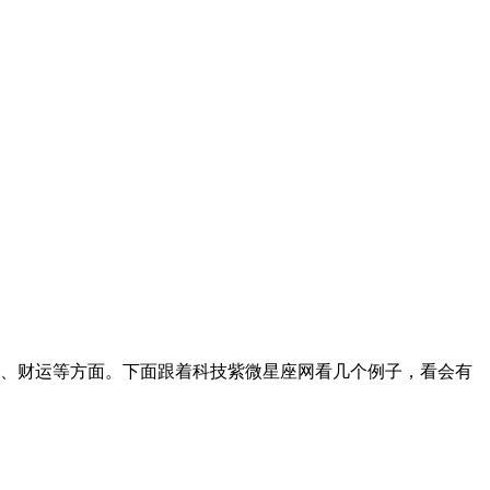
、财运等方面。下面跟着科技紫微星座网看几个例子，看会有