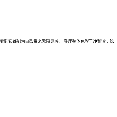
看到它都能为自己带来无限灵感。 客厅整体色彩干净和谐，浅