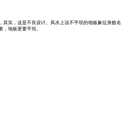
，其实，这是不良设计。风水上说不平坦的地板象征身败名
者，地板更要平坦。