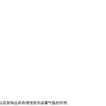
以及装饰品具有增强室内温馨气氛的作用。