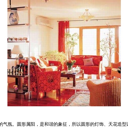
气氛。圆形属阳，是和谐的象征，所以圆形的灯饰、天花造型