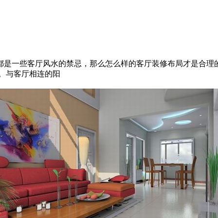
是一些客厅风水的禁忌，那么怎么样的客厅装修布局才是合理的
。与客厅相连的阳