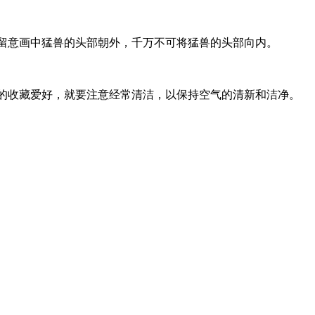
留意画中猛兽的头部朝外，千万不可将猛兽的头部向内。
的收藏爱好，就要注意经常清洁，以保持空气的清新和洁净。