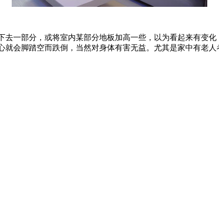
去一部分，或将室内某部分地板加高一些，以为看起来有变化
心就会脚踏空而跌倒，当然对身体有害无益。尤其是家中有老人