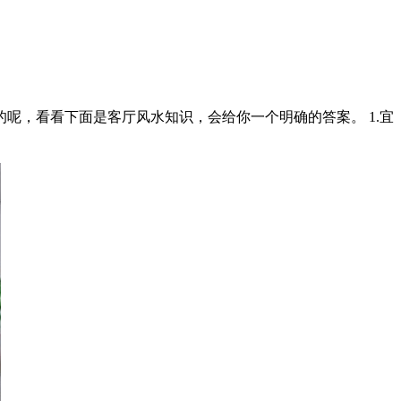
呢，看看下面是客厅风水知识，会给你一个明确的答案。 1.宜