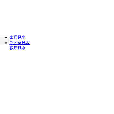
家居风水
办公室风水
客厅风水