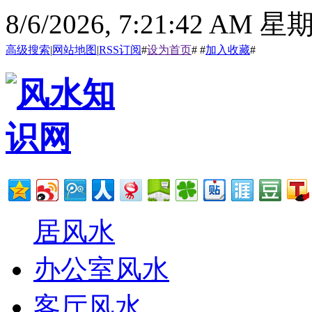
8/6/2026, 7:21:43 AM 
高级搜索
|
网站地图
|
RSS订阅
#
设为首页
# #
加入收藏
#
居风水
办公室风水
客厅风水