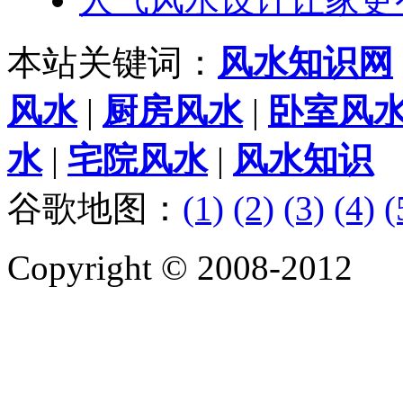
本站关键词：
风水知识网
风水
|
厨房风水
|
卧室风
水
|
宅院风水
|
风水知识
谷歌地图：
(1)
(2)
(3)
(4)
(
Copyright © 2008-2012