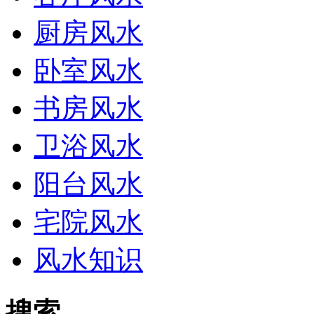
厨房风水
卧室风水
书房风水
卫浴风水
阳台风水
宅院风水
风水知识
搜索