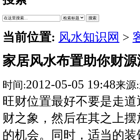
搜索
当前位置:
风水知识网
>
家居风水布置助你财源
2012-05-05 19:48
时间:
来源:
旺财位置最好不要是走道
财之象，然后在其之上摆
的机会。同时，适当的装