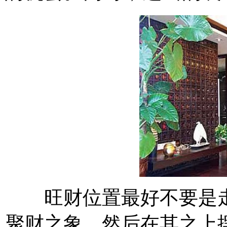
旺财位置最好不要是走
聚财之象，然后在其之上