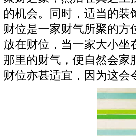
的机会。同时，适当的装
财位是一家财气所聚的方
放在财位，当一家大小坐
那里的财气，便自然会家
财位亦甚适宜，因为这会