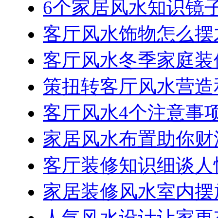
6个家居风水知识镜
客厅风水饰物怎么摆
客厅风水冬季家庭装
策扭转客厅风水营造
客厅风水4个注意事
家居风水布置助你财
客厅装修知识细谈人
家居装修风水室内摆
人气风水设计让家更