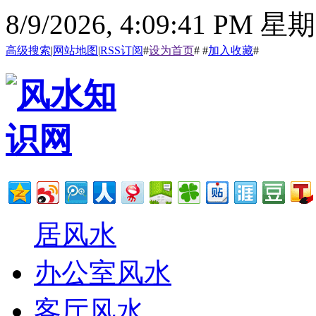
8/9/2026, 4:09:42 PM 星
高级搜索
|
网站地图
|
RSS订阅
#
设为首页
# #
加入收藏
#
居风水
办公室风水
客厅风水