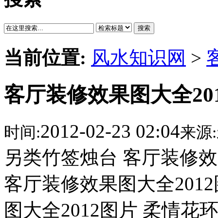
搜索
当前位置:
风水知识网
>
客厅装修效果图大全20
2012-02-23 02:04
时间:
来源:
另类竹签烛台 客厅装修效
客厅装修效果图大全201
图大全2012图片 柔情花