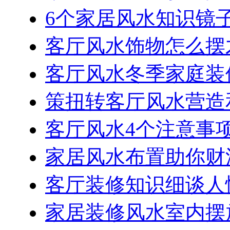
6个家居风水知识镜
客厅风水饰物怎么摆
客厅风水冬季家庭装
策扭转客厅风水营造
客厅风水4个注意事
家居风水布置助你财
客厅装修知识细谈人
家居装修风水室内摆