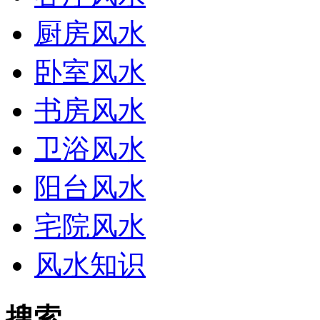
厨房风水
卧室风水
书房风水
卫浴风水
阳台风水
宅院风水
风水知识
搜索