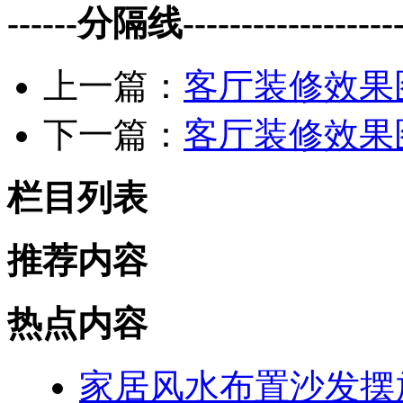
------分隔线--------------------
上一篇：
客厅装修效果图
下一篇：
客厅装修效果图
栏目列表
推荐内容
热点内容
家居风水布置沙发摆