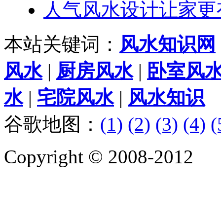
人气风水设计让家更
本站关键词：
风水知识网
风水
|
厨房风水
|
卧室风
水
|
宅院风水
|
风水知识
谷歌地图：
(1)
(2)
(3)
(4)
(
Copyright © 2008-2012