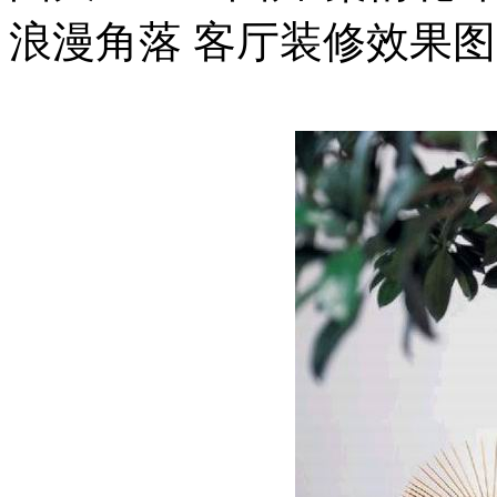
浪漫角落 客厅装修效果图大