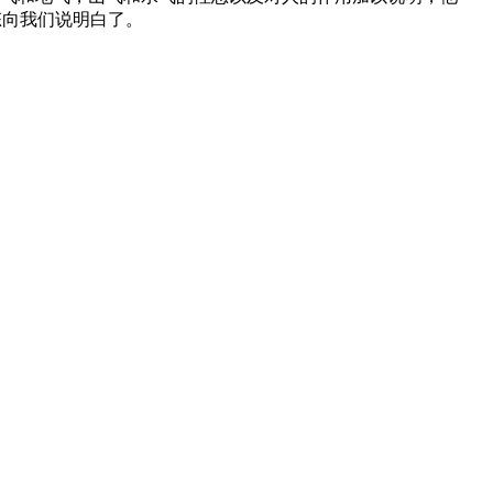
态向我们说明白了。