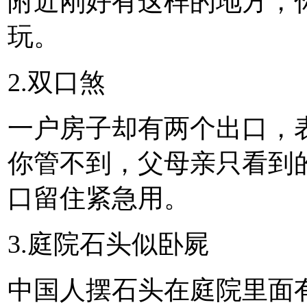
附近刚好有这样的地方，
玩。
2.双口煞
一户房子却有两个出口，
你管不到，父母亲只看到
口留住紧急用。
3.庭院石头似卧屍
中国人摆石头在庭院里面