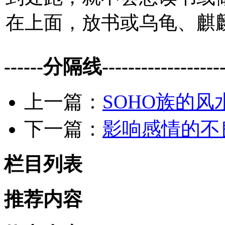
在上面，放书或乌龟、麒
------分隔线--------------------
上一篇：
SOHO族的风
下一篇：
影响感情的不
栏目列表
推荐内容