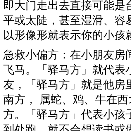
即大门走出去直接可能是
平或太陡，甚至湿滑、容
以形像形就表示你的小孩
急救小偏方：在小朋友房
飞马。「驿马方」就代表
友，「驿马方」就是他房
南方， 属蛇、鸡、牛在
方。「驿马方」代表小孩
到处跑，就不会想读书或