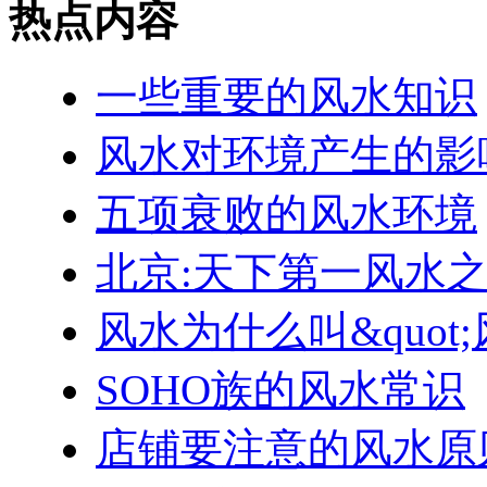
热点内容
一些重要的风水知识
风水对环境产生的影
五项衰败的风水环境
北京:天下第一风水
风水为什么叫&quot
SOHO族的风水常识
店铺要注意的风水原