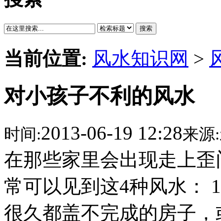
搜索
当前位置:
风水知识网
>
对小孩子不利的风水
2013-06-19 12:28
时间:
来源:
在那些家里会出现走上歪
常可以见到这4种风水： 
很久都盖不完成的房子，