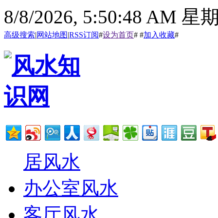
8/8/2026, 5:50:49 AM 
高级搜索
|
网站地图
|
RSS订阅
#
设为首页
# #
加入收藏
#
居风水
办公室风水
客厅风水