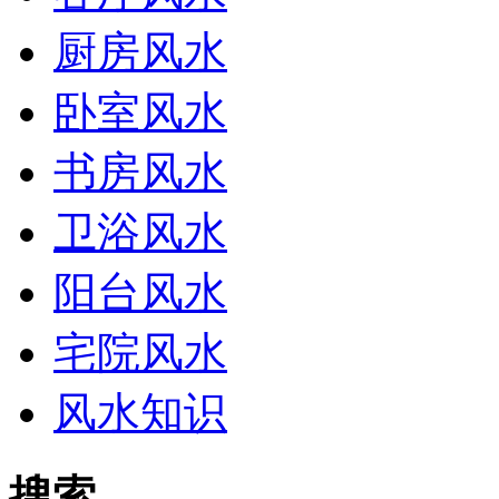
厨房风水
卧室风水
书房风水
卫浴风水
阳台风水
宅院风水
风水知识
搜索