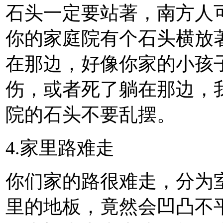
石头一定要站著，南方人
你的家庭院有个石头横放
在那边，好像你家的小孩
伤，或者死了躺在那边，
院的石头不要乱摆。
4.家里路难走
你们家的路很难走，分为
里的地板，竟然会凹凸不