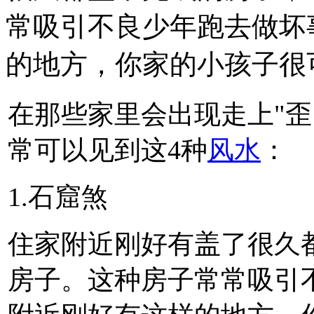
常吸引不良少年跑去做坏
的地方，你家的小孩子很可
在那些家里会出现走上"歪
常可以见到这4种
风水
：
1.石窟煞
住家附近刚好有盖了很久
房子。这种房子常常吸引