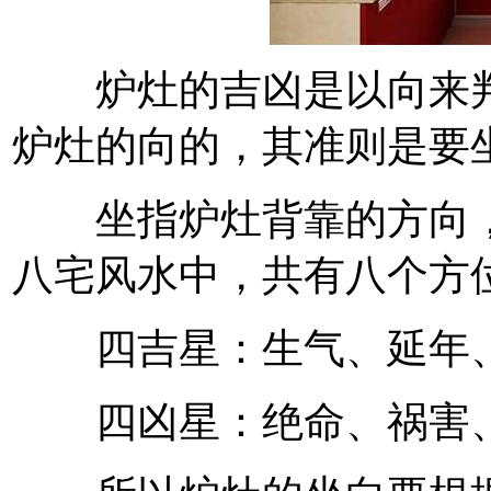
炉灶的吉凶是以向来判
炉灶的向的，其准则是要
坐指炉灶背靠的方向，
八宅风水中，共有八个方
四吉星：生气、延年、
四凶星：绝命、祸害、