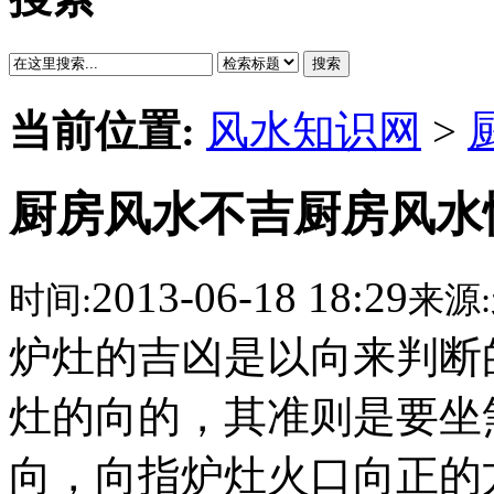
搜索
当前位置:
风水知识网
>
厨房风水不吉厨房风水
2013-06-18 18:29
时间:
来源:
炉灶的吉凶是以向来判断
灶的向的，其准则是要坐
向，向指炉灶火口向正的