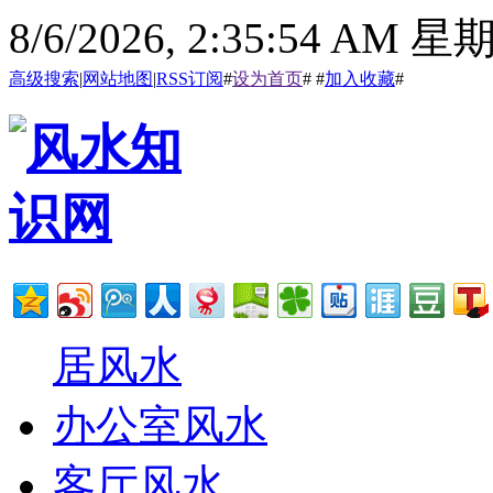
8/6/2026, 2:35:55 AM 
高级搜索
|
网站地图
|
RSS订阅
#
设为首页
# #
加入收藏
#
居风水
办公室风水
客厅风水