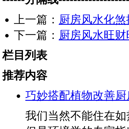
上一篇：
厨房风水化煞
下一篇：
厨房风水旺财
栏目列表
推荐内容
巧妙搭配植物改善厨
我们当然不能住在如