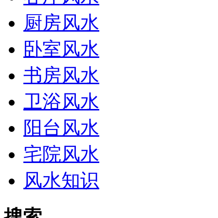
厨房风水
卧室风水
书房风水
卫浴风水
阳台风水
宅院风水
风水知识
搜索