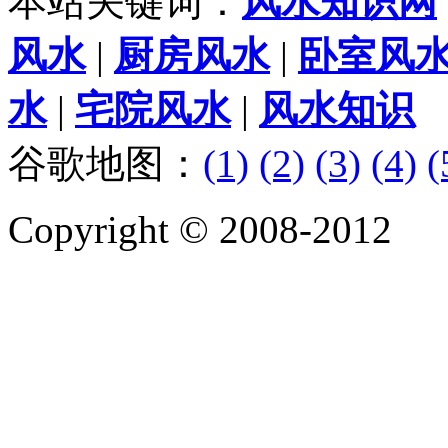
本站关键词：
风水知识网
风水
|
厨房风水
|
卧室风
水
|
宅院风水
|
风水知识
谷歌地图：
(1)
(2)
(3)
(4)
(
Copyright © 2008-2012