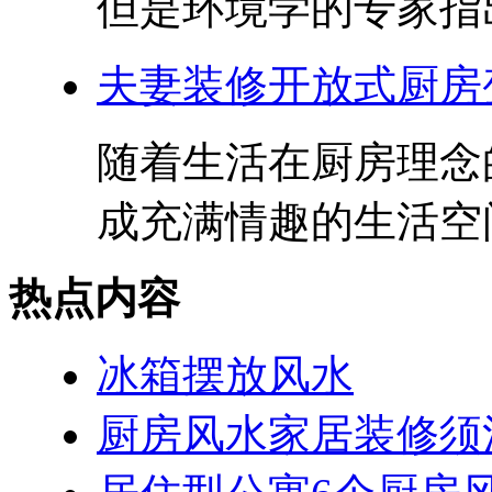
但是环境学的专家指出
夫妻装修开放式厨房
随着生活在厨房理念
成充满情趣的生活空间
热点内容
冰箱摆放风水
厨房风水家居装修须