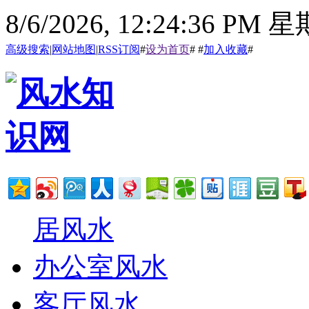
8/6/2026, 12:24:37 PM 
高级搜索
|
网站地图
|
RSS订阅
#
设为首页
# #
加入收藏
#
居风水
办公室风水
客厅风水