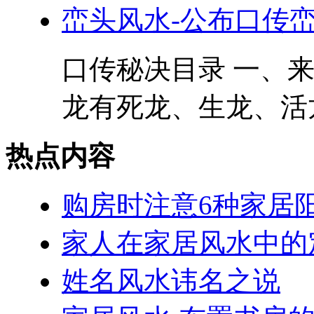
峦头风水-公布口传
口传秘决目录 一、
龙有死龙、生龙、活龙
热点内容
购房时注意6种家居
家人在家居风水中的
姓名风水讳名之说