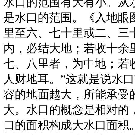
水口的范围有大有小。从
是水口的范围。《入地眼
里至六、七十里或二、三
内，必结大地；若收十余
七、八里者，为中地；若
人财地耳。”这就是说水
容的地面越大，所能承受
大。水口的概念是相对的
口的面积构成大水口面积