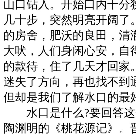
山口钻入。开始口内十分
几十步，突然明亮开阔了
的房舍，肥沃的良田，清
大吠，人们身闲心安，自
的款待，住了几天才回家
迷失了方向，再也找不到
但却是我们了解水口的最
水口是什么?要回答这
陶渊明的《桃花源记》。