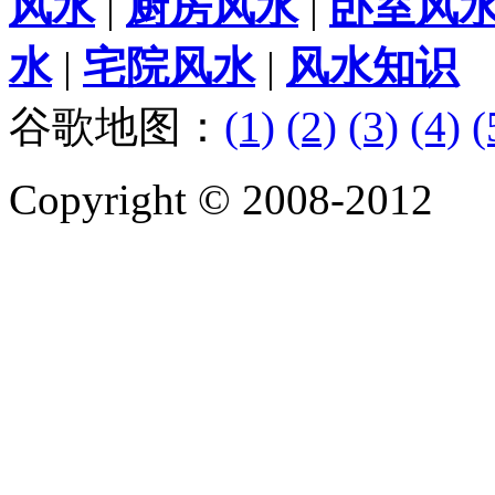
风水
|
厨房风水
|
卧室风
水
|
宅院风水
|
风水知识
谷歌地图：
(1)
(2)
(3)
(4)
(
Copyright © 2008-2012