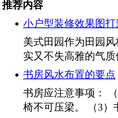
推荐内容
小户型装修效果图打
美式田园作为田园风
实又不失高雅的气质倍
书房风水布置的要点
书房应注意事项： （
椅不可压梁。 （3）书