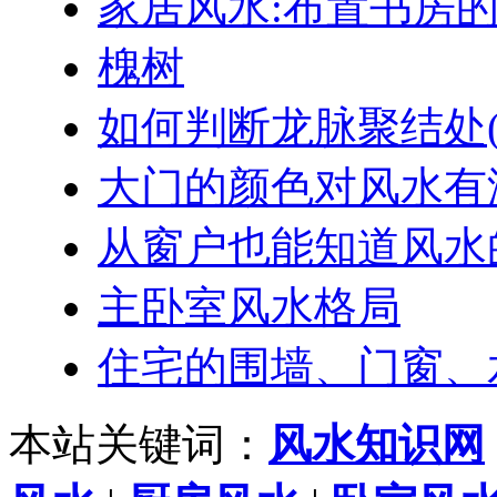
家居风水:布置书房的
槐树
如何判断龙脉聚结处(
大门的颜色对风水有
从窗户也能知道风水
主卧室风水格局
住宅的围墙、门窗、
本站关键词：
风水知识网