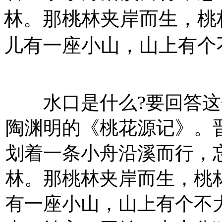
林。那桃林夹岸而生，桃
儿有一座小山，山上有个
水口是什么?要回答这
陶渊明的《桃花源记》。
划着一条小舟沿溪而行，
林。那桃林夹岸而生，桃
有一座小山，山上有个不