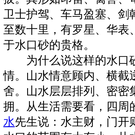
卫士护驾、车马盈塞、剑
至数十里，有罗星、华表
于水口砂的贵格。
为什么说这样的水口砂
情。山水情意顾内、横截
舍。山水层层排列、密密
拥。从生活需要看，四周
水
先生说：水主财，门开