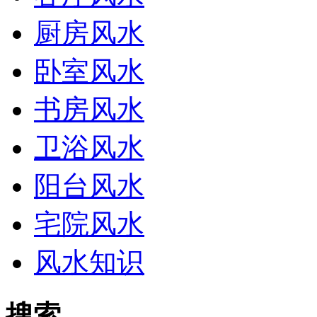
厨房风水
卧室风水
书房风水
卫浴风水
阳台风水
宅院风水
风水知识
搜索