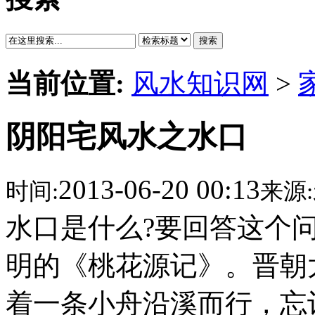
搜索
当前位置:
风水知识网
>
阴阳宅风水之水口
2013-06-20 00:13
时间:
来源:
水口是什么?要回答这个
明的《桃花源记》。晋朝
着一条小舟沿溪而行，忘