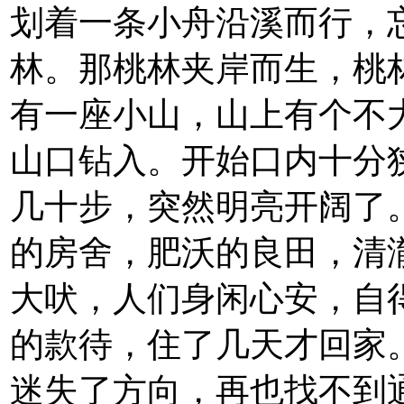
划着一条小舟沿溪而行，
林。那桃林夹岸而生，桃
有一座小山，山上有个不
山口钻入。开始口内十分
几十步，突然明亮开阔了
的房舍，肥沃的良田，清
大吠，人们身闲心安，自
的款待，住了几天才回家
迷失了方向，再也找不到