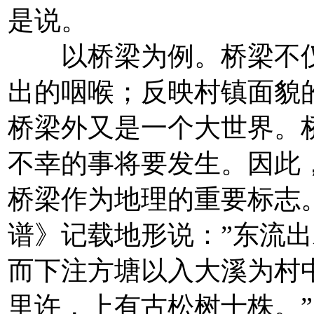
是说。
以桥梁为例。桥梁不仅
出的咽喉；反映村镇面貌
桥梁外又是一个大世界。
不幸的事将要发生。因此
桥梁作为地理的重要标志
谱》记载地形说：”东流
而下注方塘以入大溪为村
里许，上有古松树十株。