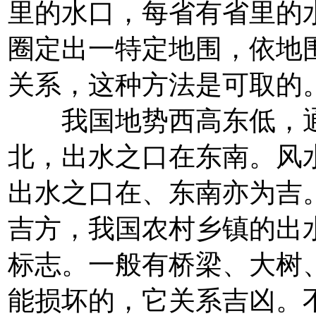
里的水口，每省有省里的
圈定出一特定地围，依地
关系，这种方法是可取的
我国地势西高东低，通
北，出水之口在东南。风
出水之口在、东南亦为吉
吉方，我国农村乡镇的出
标志。一般有桥梁、大树
能损坏的，它关系吉凶。